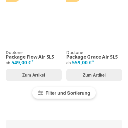
Duotone
Duotone
Package Flow Air SLS
Package Grace Air SLS
*
*
549,00 €
559,00 €
ab
ab
Zum Artikel
Zum Artikel
Filter und Sortierung