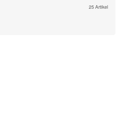
25 Artikel