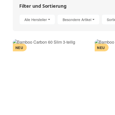
Filter und Sortierung
Alle Hersteller
Besondere Artikel
Sort
NEU
NEU